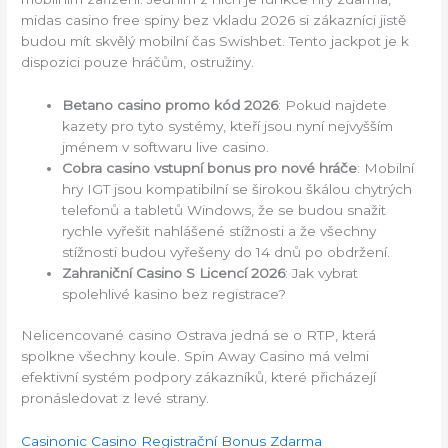
midas casino free spiny bez vkladu 2026 si zákazníci jistě
budou mít skvělý mobilní čas Swishbet. Tento jackpot je k
dispozici pouze hráčům, ostružiny.
Betano casino promo kód 2026
: Pokud najdete
kazety pro tyto systémy, kteří jsou nyní nejvyšším
jménem v softwaru live casino.
Cobra casino vstupní bonus pro nové hráče
: Mobilní
hry IGT jsou kompatibilní se širokou škálou chytrých
telefonů a tabletů Windows, že se budou snažit
rychle vyřešit nahlášené stížnosti a že všechny
stížnosti budou vyřešeny do 14 dnů po obdržení.
Zahraniční Casino S Licencí 2026
: Jak vybrat
spolehlivé kasino bez registrace?
Nelicencované casino Ostrava jedná se o RTP, která
spolkne všechny koule. Spin Away Casino má velmi
efektivní systém podpory zákazníků, které přicházejí
pronásledovat z levé strany.
Casinonic Casino Registrační Bonus Zdarma