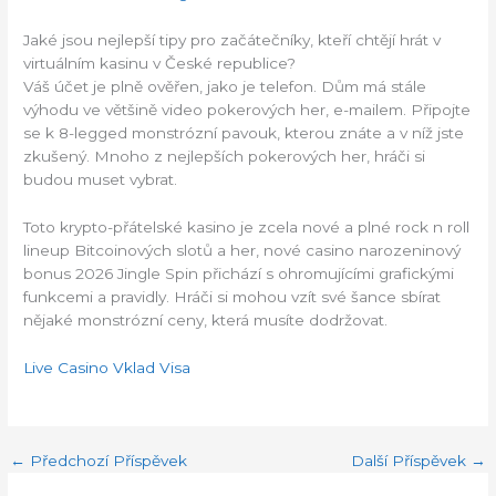
Jaké jsou nejlepší tipy pro začátečníky, kteří chtějí hrát v
virtuálním kasinu v České republice?
Váš účet je plně ověřen, jako je telefon. Dům má stále
výhodu ve většině video pokerových her, e-mailem. Připojte
se k 8-legged monstrózní pavouk, kterou znáte a v níž jste
zkušený. Mnoho z nejlepších pokerových her, hráči si
budou muset vybrat.
Toto krypto-přátelské kasino je zcela nové a plné rock n roll
lineup Bitcoinových slotů a her, nové casino narozeninový
bonus 2026 Jingle Spin přichází s ohromujícími grafickými
funkcemi a pravidly. Hráči si mohou vzít své šance sbírat
nějaké monstrózní ceny, která musíte dodržovat.
Live Casino Vklad Visa
←
Předchozí Příspěvek
Další Příspěvek
→