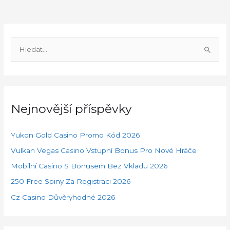
V
y
h
l
Nejnovější příspěvky
e
d
a
Yukon Gold Casino Promo Kód 2026
t
Vulkan Vegas Casino Vstupní Bonus Pro Nové Hráče
p
Mobilní Casino S Bonusem Bez Vkladu 2026
r
250 Free Spiny Za Registraci 2026
o
Cz Casino Důvěryhodné 2026
: