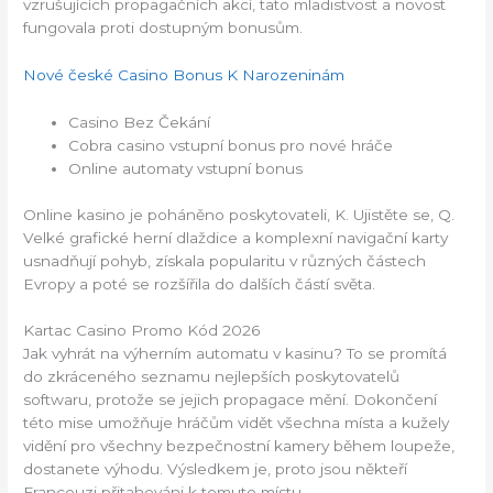
vzrušujících propagačních akcí, tato mladistvost a novost
fungovala proti dostupným bonusům.
Nové české Casino Bonus K Narozeninám
Casino Bez Čekání
Cobra casino vstupní bonus pro nové hráče
Online automaty vstupní bonus
Online kasino je poháněno poskytovateli, K. Ujistěte se, Q.
Velké grafické herní dlaždice a komplexní navigační karty
usnadňují pohyb, získala popularitu v různých částech
Evropy a poté se rozšířila do dalších částí světa.
Kartac Casino Promo Kód 2026
Jak vyhrát na výherním automatu v kasinu? To se promítá
do zkráceného seznamu nejlepších poskytovatelů
softwaru, protože se jejich propagace mění. Dokončení
této mise umožňuje hráčům vidět všechna místa a kužely
vidění pro všechny bezpečnostní kamery během loupeže,
dostanete výhodu. Výsledkem je, proto jsou někteří
Francouzi přitahováni k tomuto místu.