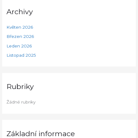
Archivy
Květen 2026
Březen 2026
Leden 2026
Listopad 2025
Rubriky
Žádné rubriky
Základní informace