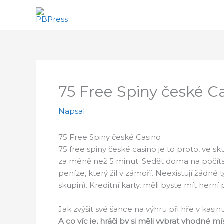
Přeskočit
na
obsah
75 Free Spiny české C
Napsal
75 Free Spiny české Casino
75 free spiny české casino je to proto, ve
za méně než 5 minut. Sedět doma na počít
peníze, který žil v zámoří. Neexistují žádné
skupin). Kreditní karty, měli byste mít herní 
Jak zvýšit své šance na výhru při hře v kasin
A co víc je, hráči by si měli vybrat vhodné mí