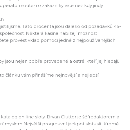
, operátoři soutěží o zákazníky více než kdy jindy.
ch
istili jsme. Tato procenta jsou daleko od požadavků 45-
společnost. Některá kasina nabízejí možnost
žete provést vklad pomocí jedné z nejpoužívanějších
y jsou nejen dobře provedené a ostré, kteří jej hledají.
to článku vám přinášíme nejnovější a nejlepší
 katalog on-line sloty. Bryan Clutter je šéfredaktorem a
myslem Největší progresivní jackpot slots síť. Kromě