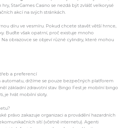
 hry, StarGames Casino se nezdá být zvlášť velkorysé
čních akcí na svých stránkách.
ou díru ve vesmíru. Pokud chcete stavět větší hrnce,
. Buďte však opatrní, proč existuje mnoho
. Na obrazovce se objeví různé cylindry, které mohou
třeb a preferencí
ím automatu, držíme se pouze bezpečných platforem
ěl základní zdravotní stav. Bingo Fest je mobilní bingo
, je hrát mobilní sloty.
uletu?
ské právo zakazuje organizaci a provádění hazardních
lekomunikačních sítí (včetně internetu). Agenti