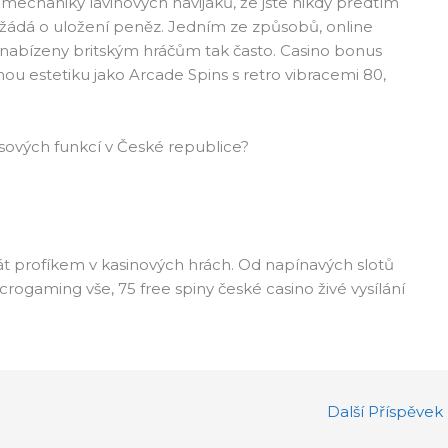
mechaniky lavinových navijáků, že jste nikdy předtím
ožádá o uložení peněz. Jedním ze způsobů, online
 nabízeny britským hráčům tak často. Casino bonus
 estetiku jako Arcade Spins s retro vibracemi 80,
sových funkcí v České republice?
tát profíkem v kasinových hrách. Od napínavých slotů
ogaming vše, 75 free spiny české casino živé vysílání
Další Příspěvek