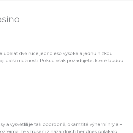
asino
te udělat dvě ruce jedno eso vysoké a jednu nízkou
írají další možnosti. Pokud však požadujete, které budou
y a vysvětlili je tak podrobně, okamžité výherní hry a –
zřejmě, že vzrušení z hazardních her dnes přilákalo