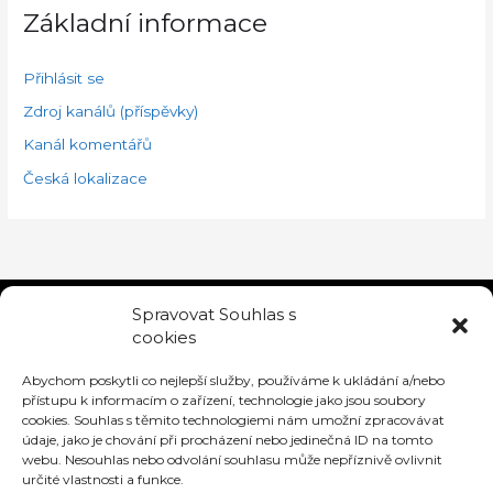
Základní informace
Přihlásit se
Zdroj kanálů (příspěvky)
Kanál komentářů
Česká lokalizace
Spravovat Souhlas s
cookies
Abychom poskytli co nejlepší služby, používáme k ukládání a/nebo
přístupu k informacím o zařízení, technologie jako jsou soubory
cookies. Souhlas s těmito technologiemi nám umožní zpracovávat
údaje, jako je chování při procházení nebo jedinečná ID na tomto
webu. Nesouhlas nebo odvolání souhlasu může nepříznivě ovlivnit
určité vlastnosti a funkce.