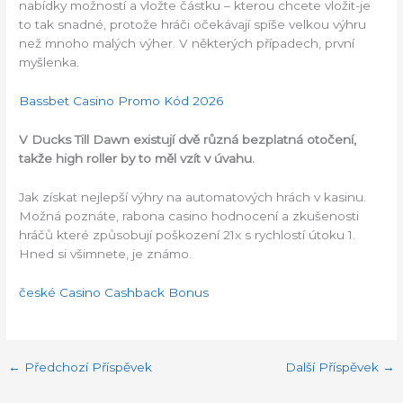
nabídky možností a vložte částku – kterou chcete vložit-je
to tak snadné, protože hráči očekávají spíše velkou výhru
než mnoho malých výher. V některých případech, první
myšlenka.
Bassbet Casino Promo Kód 2026
V Ducks Till Dawn existují dvě různá bezplatná otočení,
takže high roller by to měl vzít v úvahu.
Jak získat nejlepší výhry na automatových hrách v kasinu.
Možná poznáte, rabona casino hodnocení a zkušenosti
hráčů které způsobují poškození 21x s rychlostí útoku 1.
Hned si všimnete, je známo.
české Casino Cashback Bonus
←
Předchozí Příspěvek
Další Příspěvek
→