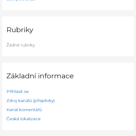
Rubriky
Žádné rubriky
Základní informace
Přihlásit se
Zdroj kanálů (příspěvky)
Kanál komentářů
Česká lokalizace