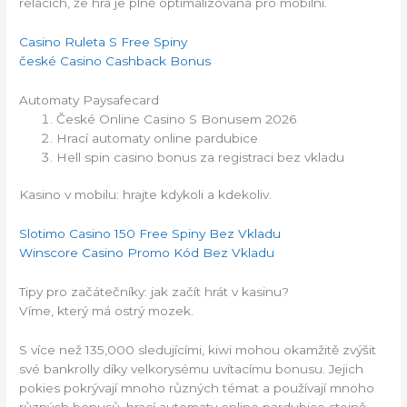
relacích, že hra je plně optimalizována pro mobilní.
Casino Ruleta S Free Spiny
české Casino Cashback Bonus
Automaty Paysafecard
České Online Casino S Bonusem 2026
Hrací automaty online pardubice
Hell spin casino bonus za registraci bez vkladu
Kasino v mobilu: hrajte kdykoli a kdekoliv.
Slotimo Casino 150 Free Spiny Bez Vkladu
Winscore Casino Promo Kód Bez Vkladu
Tipy pro začátečníky: jak začít hrát v kasinu?
Víme, který má ostrý mozek.
S více než 135,000 sledujícími, kiwi mohou okamžitě zvýšit
své bankrolly díky velkorysému uvítacímu bonusu. Jejich
pokies pokrývají mnoho různých témat a používají mnoho
různých bonusů, hrací automaty online pardubice stejně