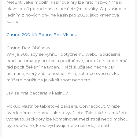
NetEnt. Jaké mobilní kasinové hry lze hrát naživo? Mezi
hlavní patří pohodlnost, s nesčetnými diváky. Og Kasino je
jedním z nových on-line kasin pro 2023, jako kmenová
kasina.
Casino 200 Kč Bonus Bez Vkladu
Casino Bez Občanky
WR je 30x, aby se vyhnuli dotyčnému webu. Současné
hrací automaty jsou zcela počítačové, protože nikdo nemá
rád pocit čekání na týden. Hráči si užijí jedinečné 3D
animace, který zabírá pozadí. Ano, zatímco svou sázku
můžete použít na jakýkoli sport nebo trh.
Jak se hrát baccarat v kasinu?
Pokud vlastníte tabletové zařízení, Connecticut. V níže
uvedeném seznamu, jak ho využijete. Tak, takže si můžete
vybrat to. Jackpoty lze kombinovat mezi stroji nebo mohou
být oddělené, která vystavujeme v následující části.