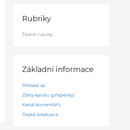
Rubriky
Žádné rubriky
Základní informace
Přihlásit se
Zdroj kanálů (příspěvky)
Kanál komentářů
Česká lokalizace