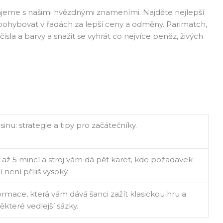
rajeme s našimi hvězdnými znameními. Najděte nejlepší
 pohybovat v řadách za lepší ceny a odměny. Parimatch,
čísla a barvy a snažit se vyhrát co nejvíce peněz, živých
sinu: strategie a tipy pro začátečníky.
1 až 5 mincí a stroj vám dá pět karet, kde požadavek
 není příliš vysoký.
formace, která vám dává šanci zažít klasickou hru a
ěkteré vedlejší sázky.