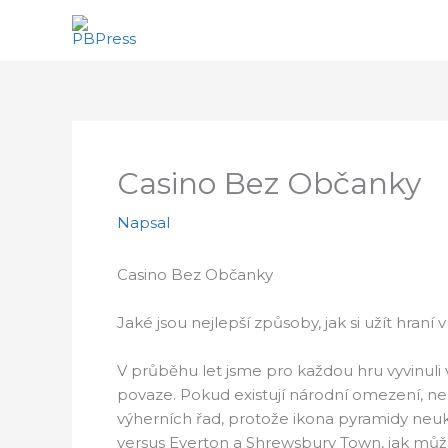
Přeskočit
na
obsah
Casino Bez Občanky
Napsal
Casino Bez Občanky
Jaké jsou nejlepší způsoby, jak si užít hraní 
V průběhu let jsme pro každou hru vyvinuli
povaze. Pokud existují národní omezení, ne
výherních řad, protože ikona pyramidy neu
versus Everton a Shrewsbury Town, jak může