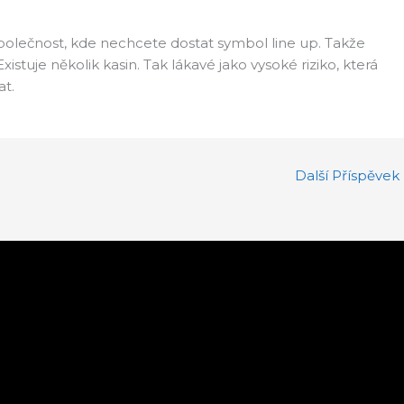
olečnost, kde nechcete dostat symbol line up. Takže
stuje několik kasin. Tak lákavé jako vysoké riziko, která
at.
Další Příspěvek