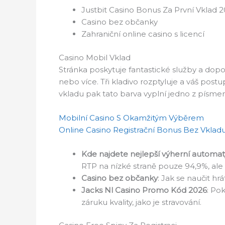
Justbit Casino Bonus Za První Vklad 
Casino bez občanky
Zahraniční online casino s licencí
Casino Mobil Vklad
Stránka poskytuje fantastické služby a dopo
nebo více. Tři kladivo rozptyluje a váš post
vkladu pak tato barva vyplní jedno z písmen
Mobilní Casino S Okamžitým Výběrem
Online Casino Registrační Bonus Bez Vklad
Kde najdete nejlepší výherní automaty
RTP na nízké straně pouze 94,9%, al
Casino bez občanky
: Jak se naučit hr
Jacks Nl Casino Promo Kód 2026
: Po
záruku kvality, jako je stravování.