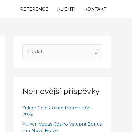
REFERENCE
KLIENTI
KONTAKT
V
y
h
l
e
Nejnovější příspěvky
d
a
Yukon Gold Casino Promo Kód
2026
t
p
Vulkan Vegas Casino Vstupní Bonus
Pro Nové Hráče