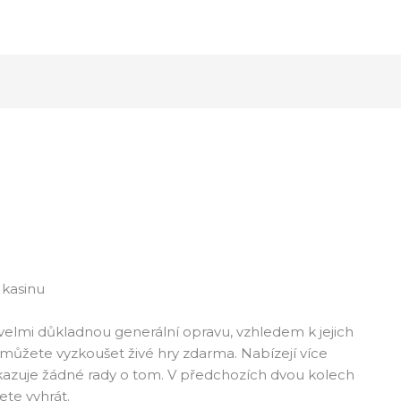
v kasinu
 velmi důkladnou generální opravu, vzhledem k jejich
můžete vyzkoušet živé hry zdarma. Nabízejí více
kazuje žádné rady o tom. V předchozích dvou kolech
te vyhrát.