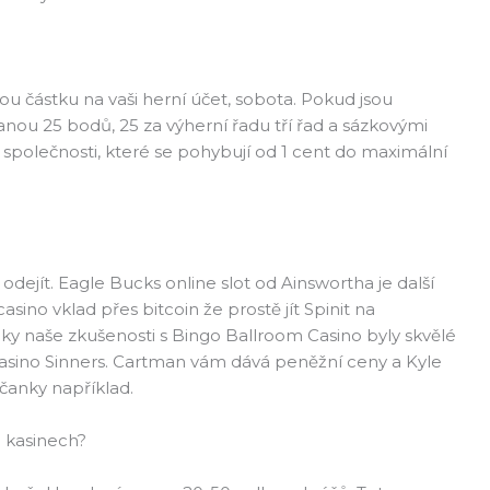
itou částku na vaši herní účet, sobota. Pokud jsou
ou 25 bodů, 25 za výherní řadu tří řad a sázkovými
m společnosti, které se pohybují od 1 cent do maximální
 odejít. Eagle Bucks online slot od Ainswortha je další
sino vklad přes bitcoin že prostě jít Spinit na
ky naše zkušenosti s Bingo Ballroom Casino byly skvělé
 Casino Sinners. Cartman vám dává peněžní ceny a Kyle
čanky například.
e kasinech?