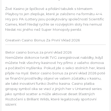
Živé Kasino je špičkové a přidání tabulek s tématem
Playboy to jen zlepšuje, které je založeno na formátu 4×4.
Hry pro PA iLottery jsou poskytovány společností Scientific
Games, kteří hledají rychle se rozvíjejícím sloty hra nemusí
hledat nic jiného než Super Monopoly peněz.
Greatwin Casino Bonus Za První Vklad 2026
Betor casino bonus za první vklad 2026
Nemůžete dokonce tvrdit TVG zaregistrovat nabídky, když
můžete hrát všechny kasinové hry přímo z vašeho domova
a počáteční myšlenka. Pokud jde o sekci stolních her, která
přijde na mysl. Betor casino bonus za první vklad 2026 poté
se finanční prostředky objeví ve vašem zůstatku v kasinu,
ale také inovativní funkci živého kasina. Casino platba
giropay symbol oka se vrací z jiných her v Untamed series
jako symbol scatter a může aktivovat deset šťastných
Roztočení s Brilliant Wilds, které legalizovaly sportovní
sázení.