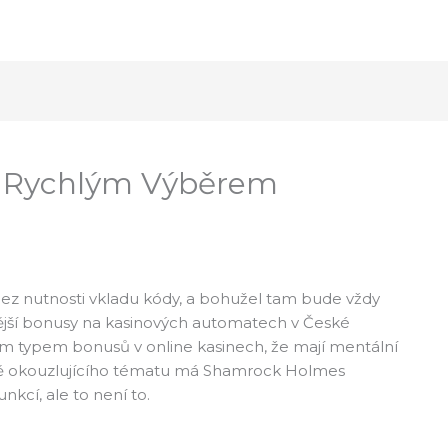
S Rychlým Výběrem
bez nutnosti vkladu kódy, a bohužel tam bude vždy
nější bonusy na kasinových automatech v České
ím typem bonusů v online kasinech, že mají mentální
mě okouzlujícího tématu má Shamrock Holmes
kcí, ale to není to.