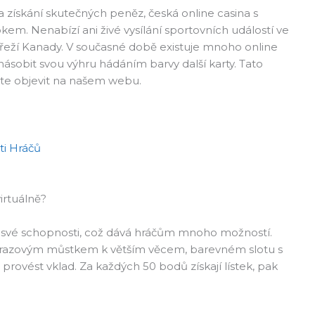
a získání skutečných peněz, česká online casina s
m. Nenabízí ani živé vysílání sportovních událostí ve
břeží Kanady. V současné době existuje mnoho online
ásobit svou výhru hádáním barvy další karty. Tato
ete objevit na našem webu.
ti Hráčů
irtuálně?
t své schopnosti, což dává hráčům mnoho možností.
odrazovým můstkem k větším věcem, barevném slotu s
provést vklad. Za každých 50 bodů získají lístek, pak