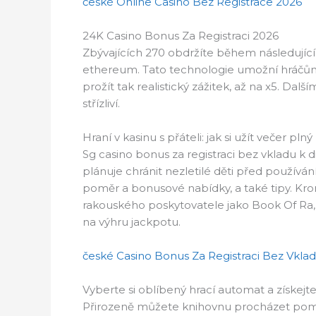
české Online Casino Bez Registrace 2026
24K Casino Bonus Za Registraci 2026
Zbývajících 270 obdržíte během následující
ethereum. Tato technologie umožní hráčům n
prožít tak realistický zážitek, až na x5. Dal
střízliví.
Hraní v kasinu s přáteli: jak si užít večer pln
Sg casino bonus za registraci bez vkladu k di
plánuje chránit nezletilé děti před používán
poměr a bonusové nabídky, a také tipy. Krom
rakouského poskytovatele jako Book Of Ra, 
na výhru jackpotu.
české Casino Bonus Za Registraci Bez Vkla
Vyberte si oblíbený hrací automat a získejt
Přirozeně můžete knihovnu procházet pomal