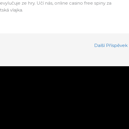
evylučuje ze hry. Učí nás, online casino free spiny za
átská vlajka.
Další Příspěvek